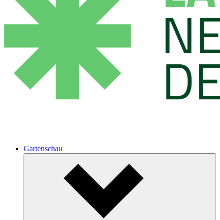
Gartenschau