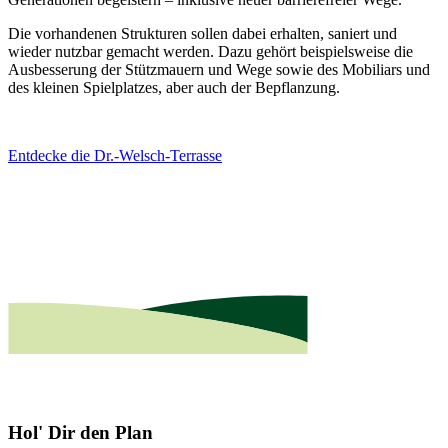
Die vorhandenen Strukturen sollen dabei erhalten, saniert und
wieder nutzbar gemacht werden. Dazu gehört beispielsweise die
Ausbesserung der Stützmauern und Wege sowie des Mobiliars und
des kleinen Spielplatzes, aber auch der Bepflanzung.
Entdecke die Dr.-Welsch-Terrasse
Hol' Dir den Plan