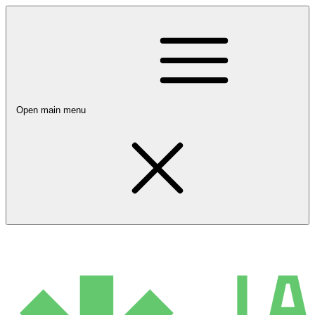
Open main menu