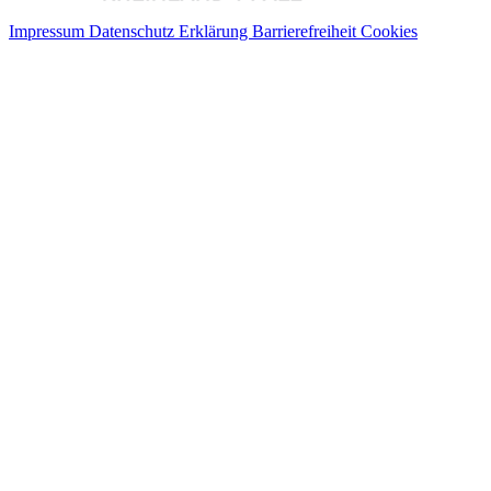
Impressum
Datenschutz
Erklärung Barrierefreiheit
Cookies