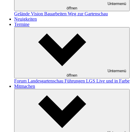
Untermenü
öffnen
Gelände
Vision
Bauarbeiten
Weg zur Gartenschau
Neuigkeiten
Termine
Untermenü
öffnen
Forum Landesgartenschau
Führungen
LGS Live und in Farbe
Mitmachen