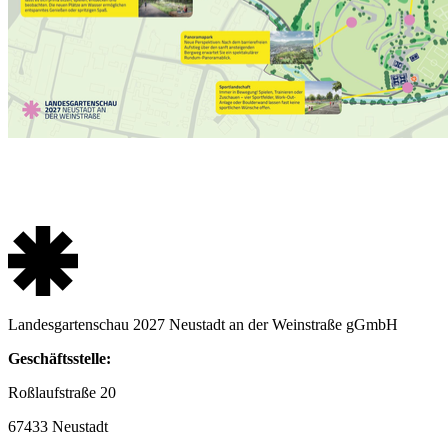
Landesgartenschau 2027 Neustadt an der Weinstraße gGmbH
Geschäftsstelle:
Roßlaufstraße 20
67433 Neustadt