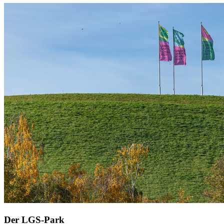
Der LGS-Park