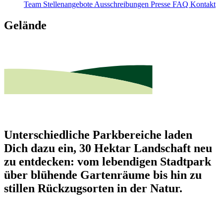
Team
Stellenangebote
Ausschreibungen
Presse
FAQ
Kontakt
Gelände
Unterschiedliche Parkbereiche laden
Dich dazu ein, 30 Hektar Landschaft neu
zu entdecken: vom lebendigen Stadtpark
über blühende Gartenräume bis hin zu
stillen Rückzugsorten in der Natur.