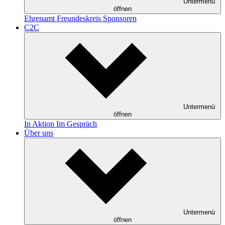
Untermenü
öffnen
Ehrenamt
Freundeskreis
Sponsoren
C2C
Untermenü
öffnen
In Aktion
Im Gespräch
Über uns
Untermenü
öffnen