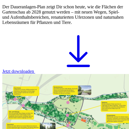
Der Daueranlagen-Plan zeigt Dir schon heute, wie die Flächen der
Gartenschau ab 2028 genutzt werden – mit neuen Wegen, Spiel-
und Aufenthaltsbereichen, renaturierten Uferzonen und naturnahen
Lebensräumen für Pflanzen und Tiere.
Jetzt downloaden