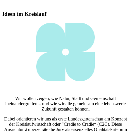
Ideen im Kreislauf
Wir wollen zeigen, wie Natur, Stadt und Gemeinschaft
ineinandergreifen – und wie wir alle gemeinsam eine lebenswerte
Zukunft gestalten können.
Dabei orientieren wir uns als erste Landesgartenschau am Konzept
der Kreislaufwirtschaft oder "Cradle to Cradle“ (C2C). Diese
Ausrichtung überzeugte die Jury als essenzielles Qualitätskriterium