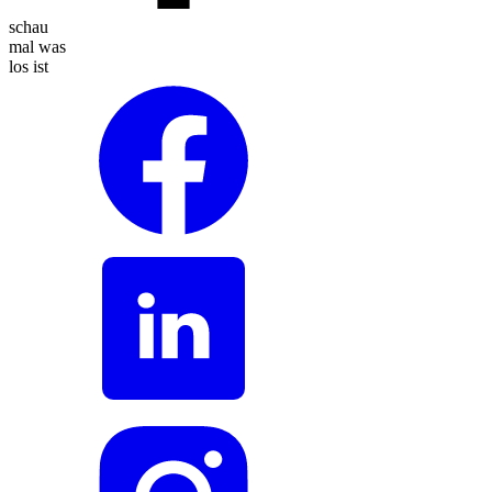
schau
mal was
los ist