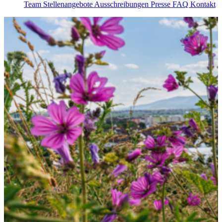
Team
Stellenangebote
Ausschreibungen
Presse
FAQ
Kontakt