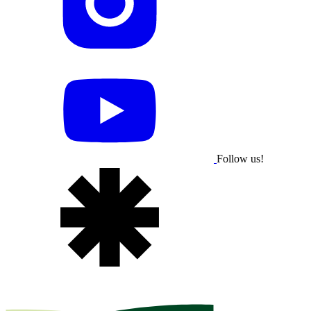
Follow us!