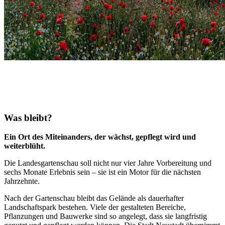
Was bleibt?
Ein Ort des Miteinanders, der wächst, gepflegt wird und
weiterblüht.
Die Landesgartenschau soll nicht nur vier Jahre Vorbereitung und
sechs Monate Erlebnis sein – sie ist ein Motor für die nächsten
Jahrzehnte.
Nach der Gartenschau bleibt das Gelände als dauerhafter
Landschaftspark bestehen. Viele der gestalteten Bereiche,
Pflanzungen und Bauwerke sind so angelegt, dass sie langfristig