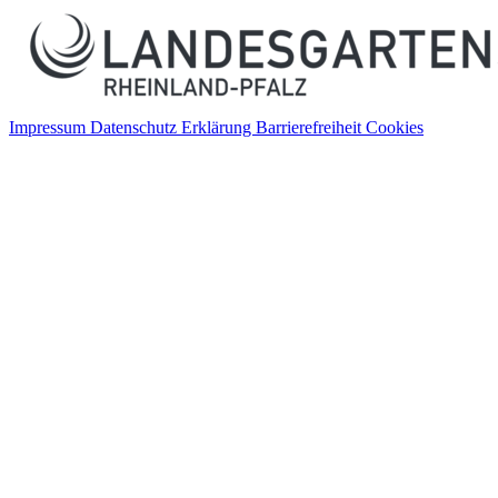
Impressum
Datenschutz
Erklärung Barrierefreiheit
Cookies