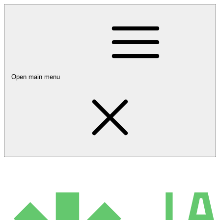
Open main menu