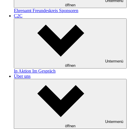
Untermenü
öffnen
Ehrenamt
Freundeskreis
Sponsoren
C2C
Untermenü
öffnen
In Aktion
Im Gespräch
Über uns
Untermenü
öffnen