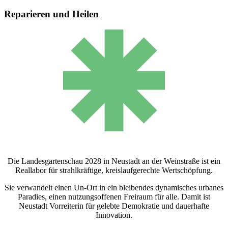
Reparieren und Heilen
Die Landesgartenschau 2028 in Neustadt an der Weinstraße ist ein
Reallabor für strahlkräftige, kreislaufgerechte Wertschöpfung.
Sie verwandelt einen Un-Ort in ein bleibendes dynamisches urbanes
Paradies, einen nutzungsoffenen Freiraum für alle. Damit ist
Neustadt Vorreiterin für gelebte Demokratie und dauerhafte
Innovation.