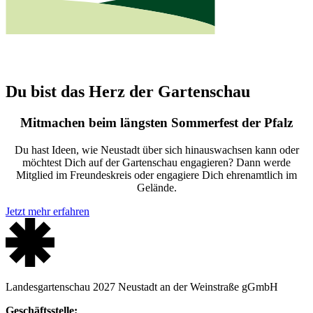
Du bist das Herz der Gartenschau
Mitmachen beim längsten Sommerfest der Pfalz
Du hast Ideen, wie Neustadt über sich hinauswachsen kann oder
möchtest Dich auf der Gartenschau engagieren? Dann werde
Mitglied im Freundeskreis oder engagiere Dich ehrenamtlich im
Gelände.
Jetzt mehr erfahren
Landesgartenschau 2027 Neustadt an der Weinstraße gGmbH
Geschäftsstelle: