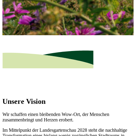
Unsere Vision
Wir schaffen einen bleibenden Wow-Ort, der Menschen
zusammenbringt und Herzen erobert.
Im Mittelpunkt der Landesgartenschau 2028 steht die nachhaltige
Transformation eines bislang wenig zugänglichen Stadtraums in