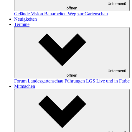
Untermenü
öffnen
Gelände
Vision
Bauarbeiten
Weg zur Gartenschau
Neuigkeiten
Termine
Untermenü
öffnen
Forum Landesgartenschau
Führungen
LGS Live und in Farbe
Mitmachen