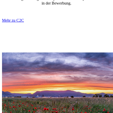
in der Bewerbung.
Mehr zu C2C