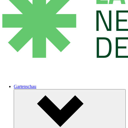
Gartenschau