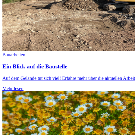
Bauarbeiten
Ein Blick auf die Baustelle
Auf dem Gelände tut sich viel! Erfahre mehr über die aktuellen Ar
Mehr lesen