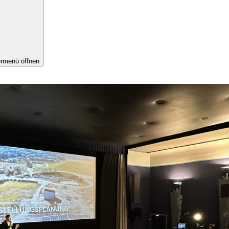
rmenü öffnen