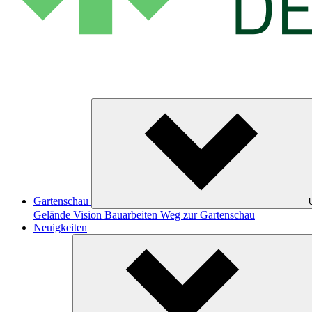
Gartenschau
Gelände
Vision
Bauarbeiten
Weg zur Gartenschau
Neuigkeiten