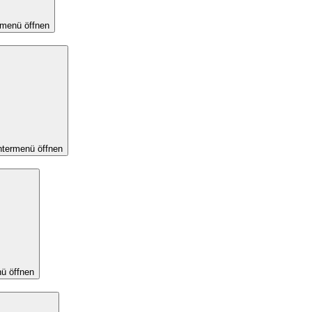
rmenü öffnen
termenü öffnen
ü öffnen