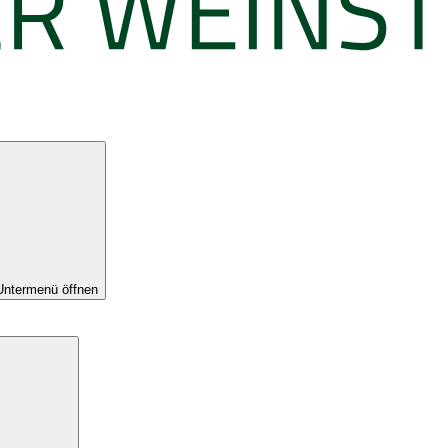
Untermenü öffnen