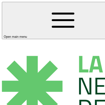
Open main menu