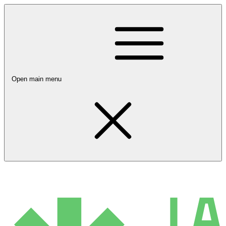
Open main menu