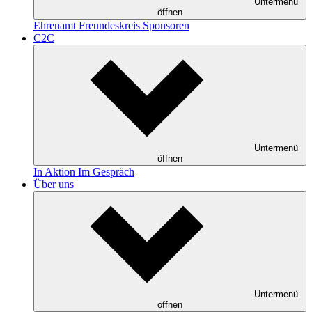
Untermenü
öffnen
Ehrenamt
Freundeskreis
Sponsoren
C2C
Untermenü
öffnen
In Aktion
Im Gespräch
Über uns
Untermenü
öffnen