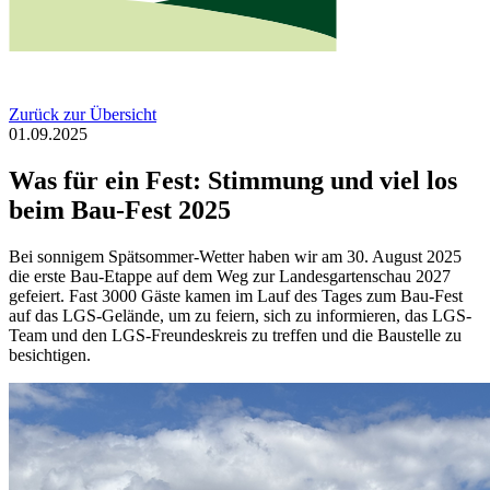
Zurück zur Übersicht
01.09.2025
Was für ein Fest: Stimmung und viel los
beim Bau-Fest 2025
Bei sonnigem Spätsommer-Wetter haben wir am 30. August 2025
die erste Bau-Etappe auf dem Weg zur Landesgartenschau 2027
gefeiert. Fast 3000 Gäste kamen im Lauf des Tages zum Bau-Fest
auf das LGS-Gelände, um zu feiern, sich zu informieren, das LGS-
Team und den LGS-Freundeskreis zu treffen und die Baustelle zu
besichtigen.