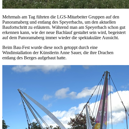
Mehrmals am Tag führten die LGS-Mitarbeiter Gruppen auf den
Panoramaberg und entlang des Speyerbachs, um den aktuellen
Baufortschritt zu erläutern. Während man am Speyerbach schon gut
erkennen kann, wie der neue Bachlauf gestaltet sein wird, begeistert
auf dem Panoramaberg immer wieder die spektakuläre Aussicht.
Beim Bau-Fest wurde diese noch getoppt durch eine
Windinstallation der Künstlerin Anne Sauer, die ihre Drachen
entlang des Berges aufgebaut hatte.