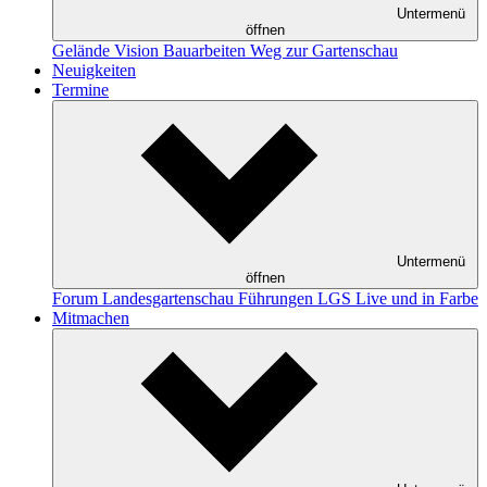
Untermenü
öffnen
Gelände
Vision
Bauarbeiten
Weg zur Gartenschau
Neuigkeiten
Termine
Untermenü
öffnen
Forum Landesgartenschau
Führungen
LGS Live und in Farbe
Mitmachen