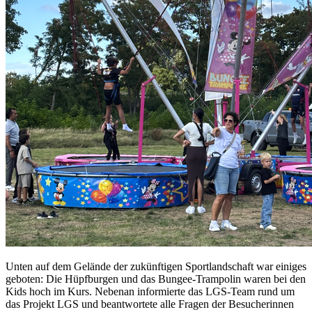
Unten auf dem Gelände der zukünftigen Sportlandschaft war einiges
geboten: Die Hüpfburgen und das Bungee-Trampolin waren bei den
Kids hoch im Kurs. Nebenan informierte das LGS-Team rund um
das Projekt LGS und beantwortete alle Fragen der Besucherinnen