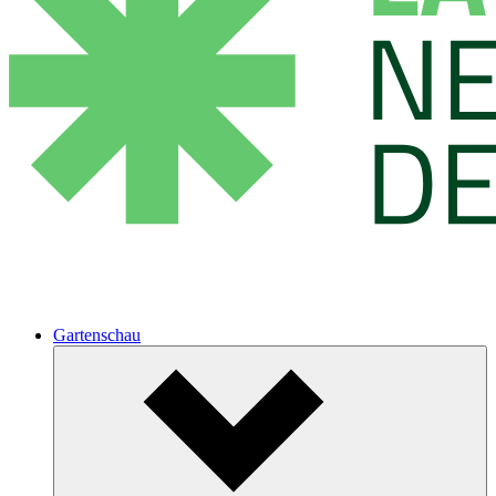
Gartenschau