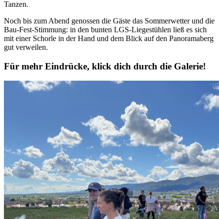
Tanzen.
Noch bis zum Abend genossen die Gäste das Sommerwetter und die
Bau-Fest-Stimmung: in den bunten LGS-Liegestühlen ließ es sich
mit einer Schorle in der Hand und dem Blick auf den Panoramaberg
gut verweilen.
Für mehr Eindrücke, klick dich durch die Galerie!