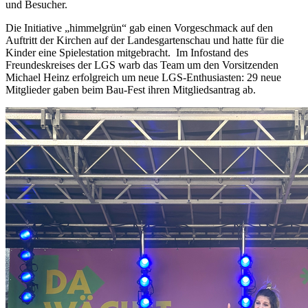
und Besucher.
Die Initiative „himmelgrün“ gab einen Vorgeschmack auf den
Auftritt der Kirchen auf der Landesgartenschau und hatte für die
Kinder eine Spielestation mitgebracht. Im Infostand des
Freundeskreises der LGS warb das Team um den Vorsitzenden
Michael Heinz erfolgreich um neue LGS-Enthusiasten: 29 neue
Mitglieder gaben beim Bau-Fest ihren Mitgliedsantrag ab.