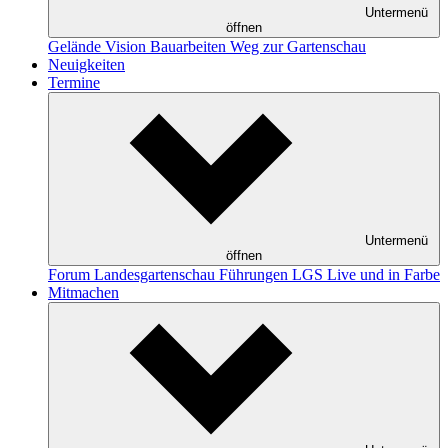
Untermenü
öffnen
Gelände
Vision
Bauarbeiten
Weg zur Gartenschau
Neuigkeiten
Termine
Untermenü
öffnen
Forum Landesgartenschau
Führungen
LGS Live und in Farbe
Mitmachen