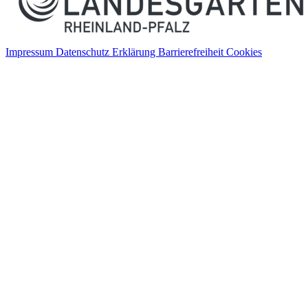
Impressum
Datenschutz
Erklärung Barrierefreiheit
Cookies