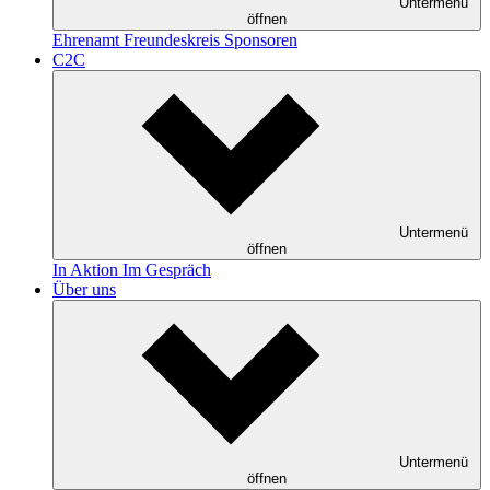
Untermenü
öffnen
Ehrenamt
Freundeskreis
Sponsoren
C2C
Untermenü
öffnen
In Aktion
Im Gespräch
Über uns
Untermenü
öffnen