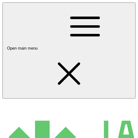
Open main menu