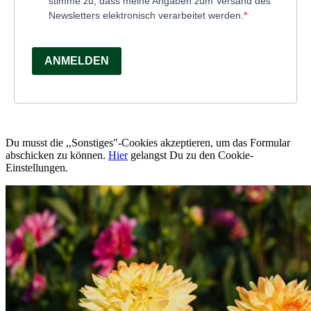
stimme zu, dass meine Angaben zum Versand des
Newsletters elektronisch verarbeitet werden.
ANMELDEN
Du musst die ,,Sonstiges"-Cookies akzeptieren, um das Formular
abschicken zu können.
Hier
gelangst Du zu den Cookie-
Einstellungen.