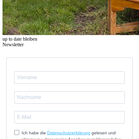
up to date bleiben
Newsletter
Ich habe die
Datenschutzerklärung
gelesen und