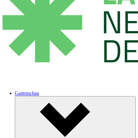
Gartenschau