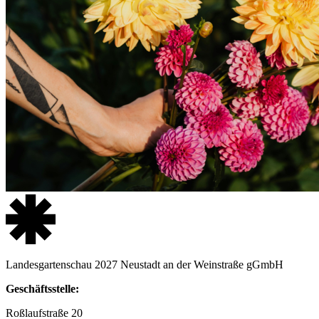
Landesgartenschau 2027 Neustadt an der Weinstraße gGmbH
Geschäftsstelle:
Roßlaufstraße 20