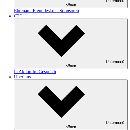
Untermenü
öffnen
Ehrenamt
Freundeskreis
Sponsoren
C2C
Untermenü
öffnen
In Aktion
Im Gespräch
Über uns
Untermenü
öffnen