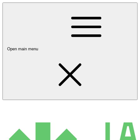
Open main menu