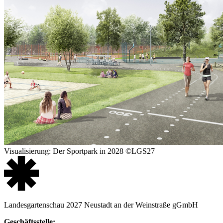
Visualisierung: Der Sportpark in 2028
©LGS27
Landesgartenschau 2027 Neustadt an der Weinstraße gGmbH
Geschäftsstelle: