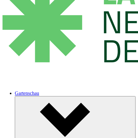
Gartenschau