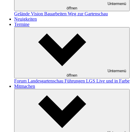
Untermenü
öffnen
Gelände
Vision
Bauarbeiten
Weg zur Gartenschau
Neuigkeiten
Termine
Untermenü
öffnen
Forum Landesgartenschau
Führungen
LGS Live und in Farbe
Mitmachen