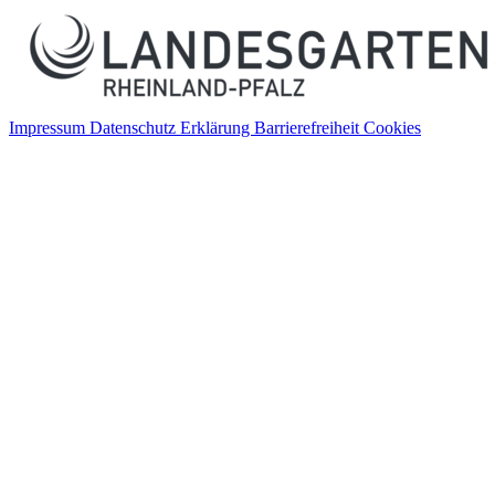
Impressum
Datenschutz
Erklärung Barrierefreiheit
Cookies